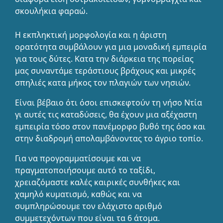
σκουλήκια φαραώ.
Η εκπληκτική μορφολογία και η άριστη
ορατότητα συμβάλουν για μια μοναδική εμπειρία
για τους δύτες. Κατα την διάρκεια της πορείας
μας συναντάμε τεράστιους βράχους και μικρές
σπηλιές κατα μήκος τον πλαγιών των νησιών.
Είναι βέβαιο ότι όσοι επισκεφτούν τη νήσο Ντία
γι αυτές τις καταδύσεις, θα έχουν μια αξέχαστη
εμπειρία τόσο στον πανέμορφο βυθό της όσο και
στην διαδρομή απολαμβάνοντας το άγριο τοπίο.
Για να προγραμματίσουμε και να
πραγματοποιήσουμε αυτό το ταξίδι,
χρειαζόμαστε καλές καιρικές συνθήκες και
χαμηλό κυματισμό, καθώς και να
συμπληρώσουμε τον ελάχιστο αριθμό
συμμετεχόντων που είναι τα 6 άτομα.