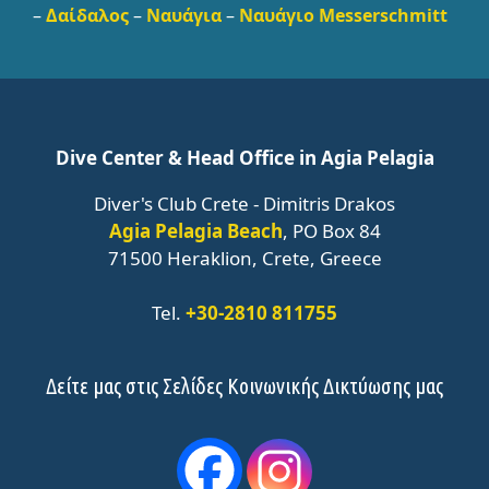
–
Δαίδαλος
–
Ναυάγια
–
Ναυάγιο Messerschmitt
Dive Center & Head Office in Agia Pelagia
Diver's Club Crete - Dimitris Drakos
Agia Pelagia Beach
, PO Box 84
71500 Heraklion, Crete, Greece
Tel.
+30-2810 811755
Δείτε μας στις Σελίδες Κοινωνικής Δικτύωσης μας