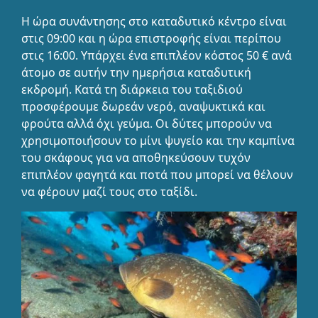
Η ώρα συνάντησης στο καταδυτικό κέντρο είναι
στις 09:00 και η ώρα επιστροφής είναι περίπου
στις 16:00. Υπάρχει ένα επιπλέον κόστος 50 € ανά
άτομο σε αυτήν την ημερήσια καταδυτική
εκδρομή. Κατά τη διάρκεια του ταξιδιού
προσφέρουμε δωρεάν νερό, αναψυκτικά και
φρούτα αλλά όχι γεύμα. Οι δύτες μπορούν να
χρησιμοποιήσουν το μίνι ψυγείο και την καμπίνα
του σκάφους για να αποθηκεύσουν τυχόν
επιπλέον φαγητά και ποτά που μπορεί να θέλουν
να φέρουν μαζί τους στο ταξίδι.