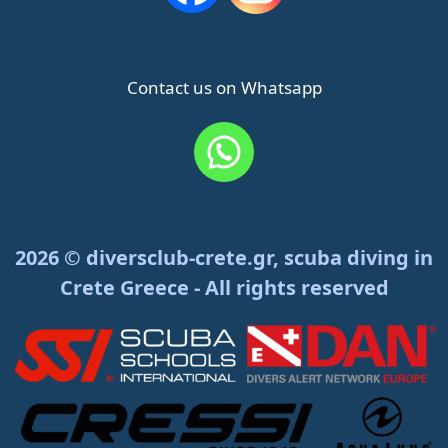
Contact us on Whatsapp
2026 © diversclub-crete.gr, scuba diving in
Crete Greece - All rights reserved