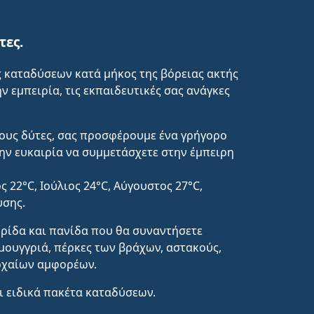
τες.
ς καταδύσεων κατά μήκος της βόρειας ακτής
ν εμπειρία, τις εκπαιδευτικές σας ανάγκες
ιρους δύτες, σας προσφέρουμε ένα γρήγορο
την ευκαιρία να συμμετάσχετε στην έμπειρη
 22°C, Ιούλιος 24°C, Αύγουστος 27°C,
υσης.
ωρίδα και πανίδα που θα συναντήσετε
μουγγριά, πέρκες των βράχων, αστακούς,
αρχαίων αμφορέων.
ι ειδικά πακέτα καταδύσεων.