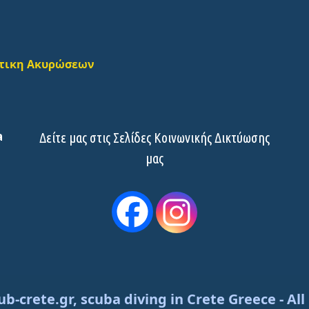
τικη Ακυρώσεων
a
Δείτε μας στις Σελίδες Κοινωνικής Δικτύωσης
μας
ub-crete.gr, scuba diving in Crete Greece - All