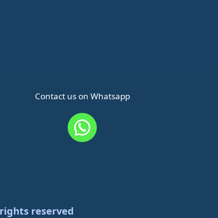
Contact us on Whatsapp
 rights reserved