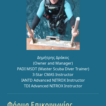
Δημήτρης Δράκος
(Owner and Manager)
PADI MSDT (Master Scuba Diver Trainer)
3-Star CMAS Instructor
IANTD Advanced NITROX Instructor
TDI Advanced NITROX Instructor
Φόρμα Επικοινωνίας