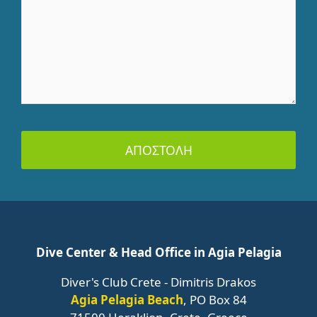
ΑΠΟΣΤΟΛΗ
Dive Center & Head Office in Agia Pelagia
Diver's Club Crete - Dimitris Drakos
Agia Pelagia Beach
, PO Box 84