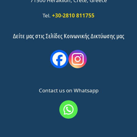
71500 Heraklion, Crete, Greece
Tel.
+30-2810 811755
Δείτε μας στις Σελίδες Κοινωνικής Δικτύωσης μας
Contact us on Whatsapp