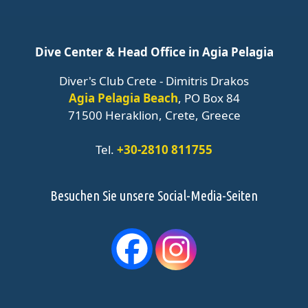
Dive Center & Head Office in Agia Pelagia
Diver's Club Crete - Dimitris Drakos
Agia Pelagia Beach
, PO Box 84
71500 Heraklion, Crete, Greece
Tel.
+30-2810 811755
Besuchen Sie unsere Social-Media-Seiten