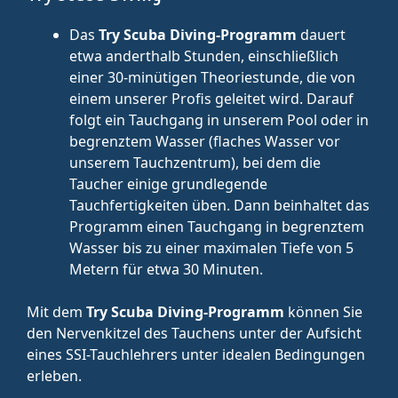
Das
Try Scuba Diving-Programm
dauert
etwa anderthalb Stunden, einschließlich
einer 30-minütigen Theoriestunde, die von
einem unserer Profis geleitet wird. Darauf
folgt ein Tauchgang in unserem Pool oder in
begrenztem Wasser (flaches Wasser vor
unserem Tauchzentrum), bei dem die
Taucher einige grundlegende
Tauchfertigkeiten üben. Dann beinhaltet das
Programm einen Tauchgang in begrenztem
Wasser bis zu einer maximalen Tiefe von 5
Metern für etwa 30 Minuten.
Mit dem
Try Scuba Diving-Programm
können Sie
den Nervenkitzel des Tauchens unter der Aufsicht
eines SSI-Tauchlehrers unter idealen Bedingungen
erleben.