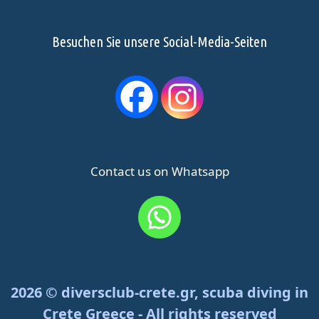
Besuchen Sie unsere Social-Media-Seiten
Contact us on Whatsapp
2026 © diversclub-crete.gr, scuba diving in
Crete Greece - All rights reserved