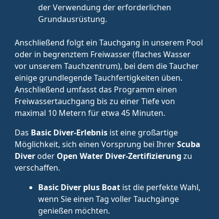
der Verwendung der erforderlichen
Grundausrüstung.
Anschließend folgt ein Tauchgang in unserem Pool
oder in begrenztem Freiwasser (flaches Wasser
vor unserem Tauchzentrum), bei dem die Taucher
einige grundlegende Tauchfertigkeiten üben.
Anschließend umfasst das Programm einen
Freiwassertauchgang bis zu einer Tiefe von
maximal 10 Metern für etwa 45 Minuten.
Das
Basic Diver-Erlebnis
ist eine großartige
Möglichkeit, sich einen Vorsprung bei Ihrer
Scuba
Diver
oder
Open Water Diver-Zertifizierung
zu
verschaffen.
Basic Diver plus Boat
ist die perfekte Wahl,
wenn Sie einen Tag voller Tauchgänge
genießen möchten.