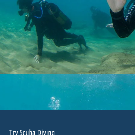
Try Scuba Diving