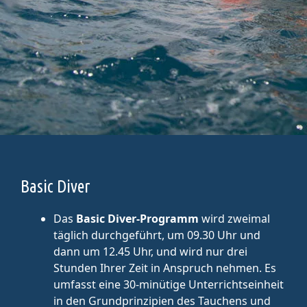
Basic Diver
Das
Basic Diver-Programm
wird zweimal
täglich durchgeführt, um 09.30 Uhr und
dann um 12.45 Uhr, und wird nur drei
Stunden Ihrer Zeit in Anspruch nehmen. Es
umfasst eine 30-minütige Unterrichtseinheit
in den Grundprinzipien des Tauchens und