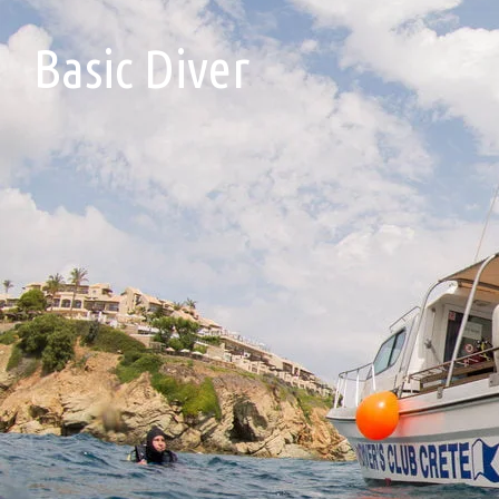
Basic Diver