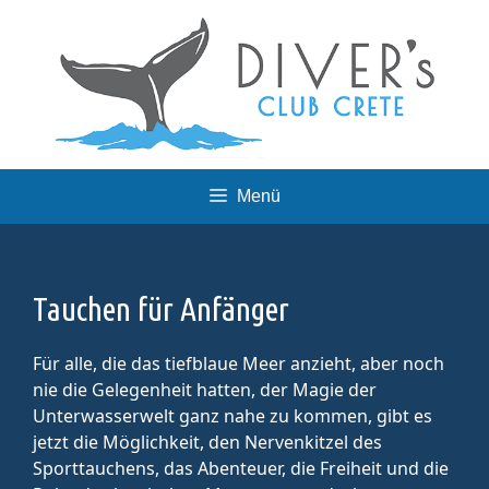
Skip
to
content
Menü
Tauchen für Anfänger
Für alle, die das tiefblaue Meer anzieht, aber noch
nie die Gelegenheit hatten, der Magie der
Unterwasserwelt ganz nahe zu kommen, gibt es
jetzt die Möglichkeit, den Nervenkitzel des
Sporttauchens, das Abenteuer, die Freiheit und die