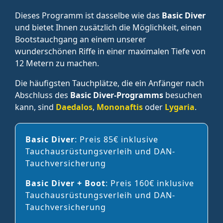
Dieses Programm ist dasselbe wie das
Basic Diver
und bietet Ihnen zusätzlich die Möglichkeit, einen
Bootstauchgang an einem unserer
wunderschönen Riffe in einer maximalen Tiefe von
12 Metern zu machen.
Die häufigsten Tauchplätze, die ein Anfänger nach
Abschluss des
Basic Diver-Programms
besuchen
kann, sind
Daedalos
,
Mononaftis
oder
Lygaria
.
Basic Diver
: Preis 85€ inklusive
Tauchausrüstungsverleih und DAN-
Tauchversicherung
Basic Diver + Boot
: Preis 160€ inklusive
Tauchausrüstungsverleih und DAN-
Tauchversicherung