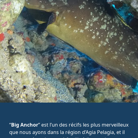
“
Big Anchor
” est l’un des récifs les plus merveilleux
que nous ayons dans la région d’Agia Pelagia, et il