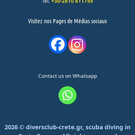
Tel.
+30-2810 811755
Visitez nos Pages de Médias sociaux
Contact us on Whatsapp
2026 © diversclub-crete.gr, scuba diving in