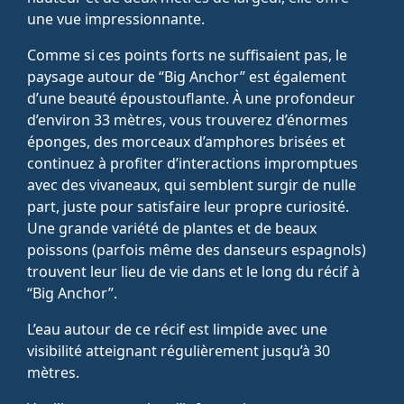
une vue impressionnante.
Comme si ces points forts ne suffisaient pas, le
paysage autour de “Big Anchor” est également
d’une beauté époustouflante. À une profondeur
d’environ 33 mètres, vous trouverez d’énormes
éponges, des morceaux d’amphores brisées et
continuez à profiter d’interactions impromptues
avec des vivaneaux, qui semblent surgir de nulle
part, juste pour satisfaire leur propre curiosité.
Une grande variété de plantes et de beaux
poissons (parfois même des danseurs espagnols)
trouvent leur lieu de vie dans et le long du récif à
“Big Anchor”.
L’eau autour de ce récif est limpide avec une
visibilité atteignant régulièrement jusqu’à 30
mètres.