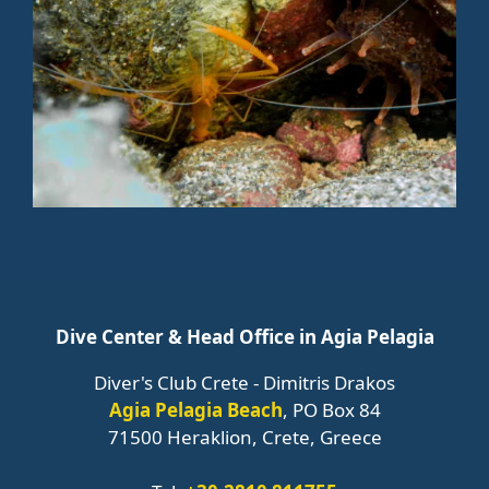
Dive Center & Head Office in Agia Pelagia
Diver's Club Crete - Dimitris Drakos
Agia Pelagia Beach
, PO Box 84
71500 Heraklion, Crete, Greece