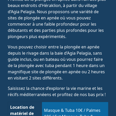
beaux endroits d’Héraklion, à partir du village
d’Agia Pelagia. Nous proposons une variété de
sites de plongée en apnée où vous pouvez
commencer à une faible profondeur pour les
débutants et des parties plus profondes pour les
plongeurs plus expérimentés.
Vous pouvez choisir entre la plongée en apnée
depuis le rivage dans la baie d’Agia Pelagia, sans
guide inclus, ou en bateau où vous pourrez faire
de la plongée avec tuba pendant 1 heure dans un
magnifique site de plongée en apnée ou 2 heures
en visitant 2 sites différents.
Saisissez la chance d’explorer la vie marine et les
récifs méditerranéens et profitez de nos bas prix !
Location de
Masque & Tuba 10€ / Palmes
matériel de