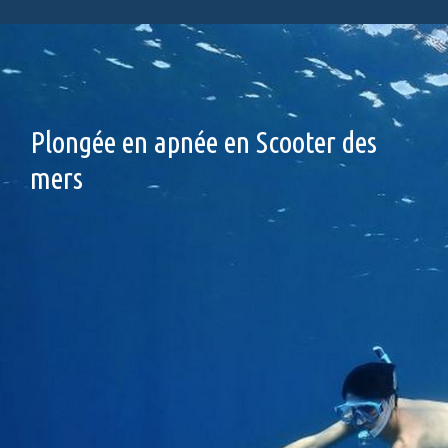
Plongée en apnée en Scooter des
mers