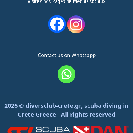
Visitez nos Pages de Médias sociaux
Contact us on Whatsapp
2026 © diversclub-crete.gr, scuba diving in
Crete Greece - All rights reserved