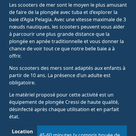
Les scooters de mer sont le moyen le plus amusant
de faire de la plongée avec tuba et d’explorer la
baie d’Agia Pelagia. Avec une vitesse maximale de 3
nœuds nautiques, les scooters peuvent vous aider
à parcourir une plus grande distance que la
plongée en apnée traditionnelle et vous donner la
chance de voir tout ce que notre belle baie a à
offrir.
Nos scooters des mers sont adaptés aux enfants à
partir de 10 ans. La présence d’un adulte est
obligatoire.
Le matériel proposé pour cette activité est un
équipement de plongée Cressi de haute qualité,
désinfecté après chaque utilisation et en parfait
état.
Location
45-60 minutes (y compris bouée de