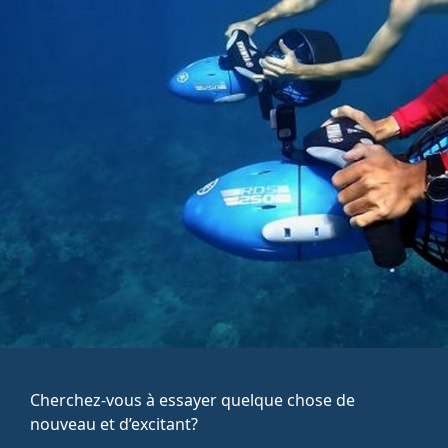
Cherchez-vous à essayer quelque chose de
nouveau et d’excitant?