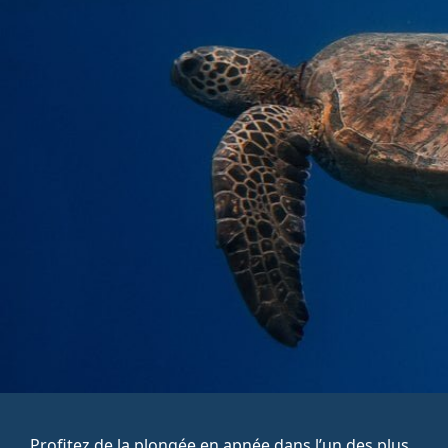
Profitez de la plongée en apnée dans l’un des plus