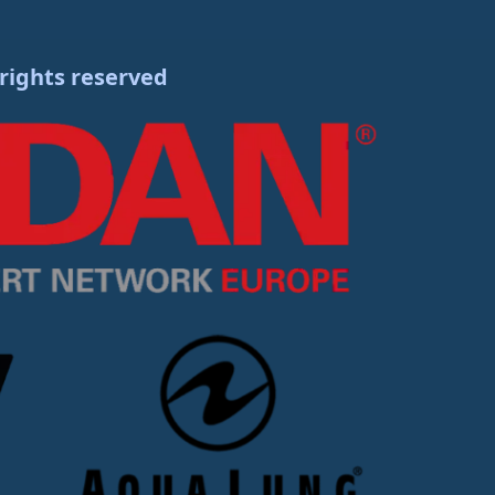
 rights reserved