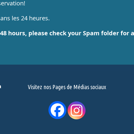
ervation!
ns les 24 heures.
r 48 hours, please check your Spam folder for
a
Visitez nos Pages de Médias sociaux