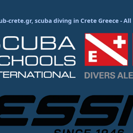
ub-crete.gr, scuba diving in Crete Greece - All