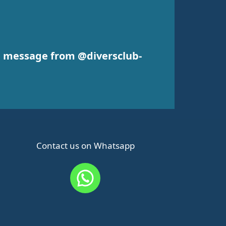
 a message from @diversclub-
Contact us on Whatsapp